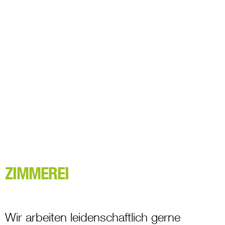
ZIMMEREI
Wir arbeiten leidenschaftlich gerne