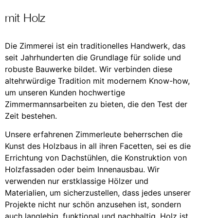
mit Holz
Die Zimmerei ist ein traditionelles Handwerk, das
seit Jahrhunderten die Grundlage für solide und
robuste Bauwerke bildet. Wir verbinden diese
altehrwürdige Tradition mit modernem Know-how,
um unseren Kunden hochwertige
Zimmermannsarbeiten zu bieten, die den Test der
Zeit bestehen.
Unsere erfahrenen Zimmerleute beherrschen die
Kunst des Holzbaus in all ihren Facetten, sei es die
Errichtung von Dachstühlen, die Konstruktion von
Holzfassaden oder beim Innenausbau. Wir
verwenden nur erstklassige Hölzer und
Materialien, um sicherzustellen, dass jedes unserer
Projekte nicht nur schön anzusehen ist, sondern
auch langlebig, funktional und nachhaltig. Holz ist