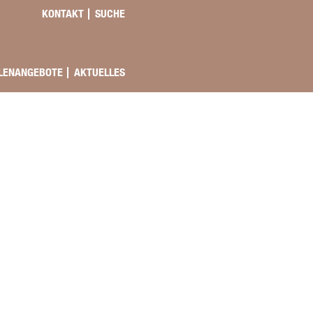
KONTAKT
SUCHE
LENANGEBOTE
AKTUELLES