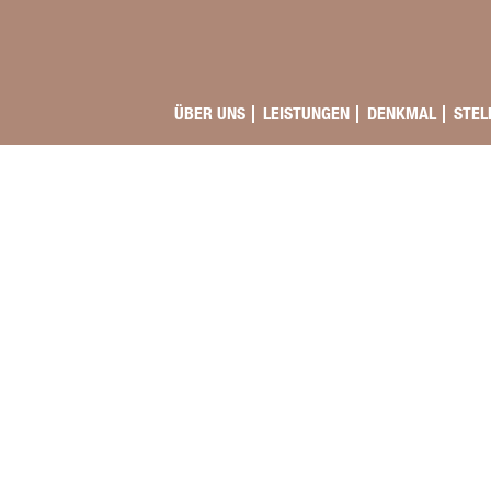
ÜBER UNS
LEISTUNGEN
DENKMAL
STEL